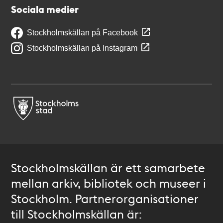
Sociala medier
Stockholmskällan på Facebook
Stockholmskällan på Instagram
Stockholmskällan är ett samarbete
mellan arkiv, bibliotek och museer i
Stockholm. Partnerorganisationer
till Stockholmskällan är: