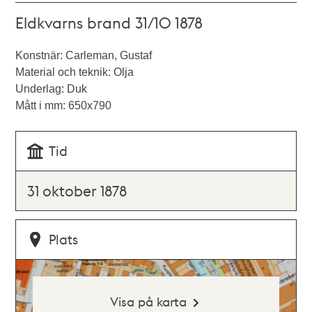
Eldkvarns brand 31/10 1878
Konstnär: Carleman, Gustaf
Material och teknik: Olja
Underlag: Duk
Mått i mm: 650x790
Tid
31 oktober 1878
Plats
Visa på karta