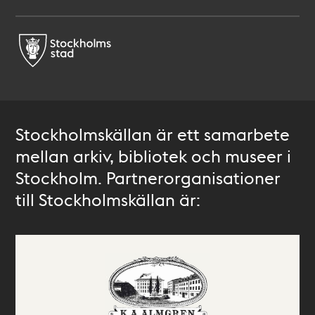
Stockholmskällan är ett samarbete
mellan arkiv, bibliotek och museer i
Stockholm. Partnerorganisationer
till Stockholmskällan är: