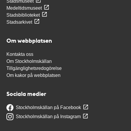
Stadsmuseet
Medeltidsmuseet
Stadsbiblioteket
Stadsarkivet
Om webbplatsen
Kontakta oss
Om Stockholmskällan
Tillgänglighetsredogörelse
Om kakor på webbplatsen
Sociala medier
Stockholmskällan på Facebook
Stockholmskällan på Instagram