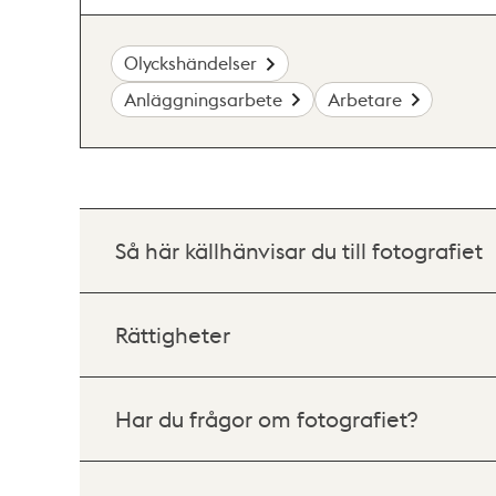
Olyckshändelser
Anläggningsarbete
Arbetare
Så här källhänvisar du till fotografiet
Rättigheter
Har du frågor om fotografiet?