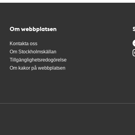
Om webbplatsen
Kontakta oss
Om Stockholmskällan
Tillgänglighetsredogörelse
Om kakor på webbplatsen