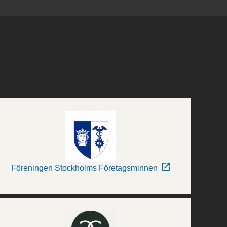
Föreningen Stockholms Företagsminnen