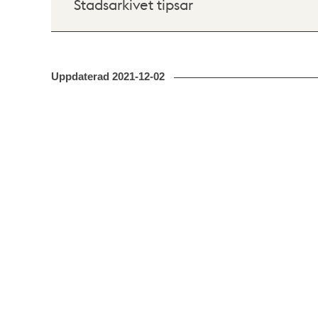
Stadsarkivet tipsar
Uppdaterad
2021-12-02