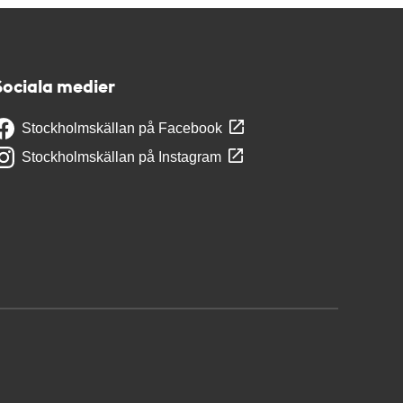
Sociala medier
Stockholmskällan på Facebook
Stockholmskällan på Instagram