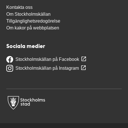
Kontakta oss
Om Stockholmskällan
Tillgänglighetsredogörelse
Om kakor på webbplatsen
Sociala medier
Stockholmskällan på Facebook
Stockholmskällan på Instagram