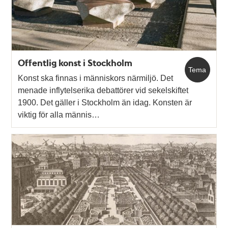
Offentlig konst i Stockholm
Tema
Konst ska finnas i människors närmiljö. Det
menade inflytelserika debattörer vid sekelskiftet
1900. Det gäller i Stockholm än idag. Konsten är
viktig för alla männis…