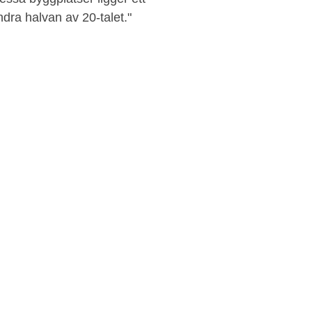
dra halvan av 20-talet."