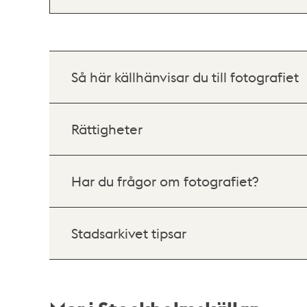
Så här källhänvisar du till fotografiet
Rättigheter
Har du frågor om fotografiet?
Stadsarkivet tipsar