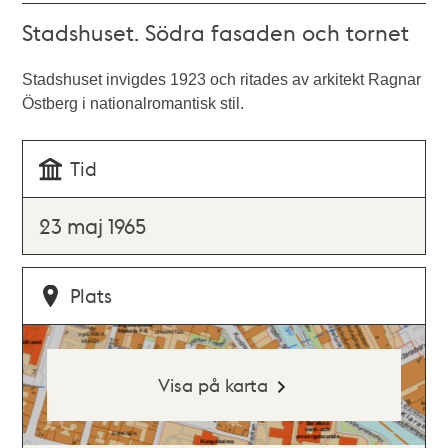
Stadshuset. Södra fasaden och tornet
Stadshuset invigdes 1923 och ritades av arkitekt Ragnar
Östberg i nationalromantisk stil.
Tid
23 maj 1965
Plats
Visa på karta