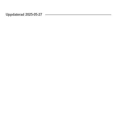
Uppdaterad
2025-05-27