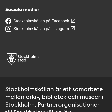
Sociala medier
Stockholmskällan på Facebook
Stockholmskällan på Instagram
Stockholmskällan är ett samarbete
mellan arkiv, bibliotek och museer i
Stockholm. Partnerorganisationer