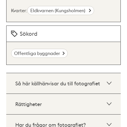
Kvarter:
Eldkvarnen (Kungsholmen)
Sökord
Offentliga byggnader
Så här källhänvisar du till fotografiet
Rättigheter
Har du frågor om fotografiet?