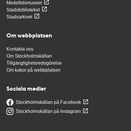
Medeltidsmuseet
Stadsbiblioteket
Stadsarkivet
Om webbplatsen
Kontakta oss
Om Stockholmskällan
Tillgänglighetsredogörelse
Om kakor på webbplatsen
Sociala medier
Stockholmskällan på Facebook
Stockholmskällan på Instagram