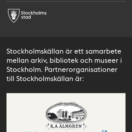
Stockholmskällan är ett samarbete
mellan arkiv, bibliotek och museer i
Stockholm. Partnerorganisationer
till Stockholmskällan är: