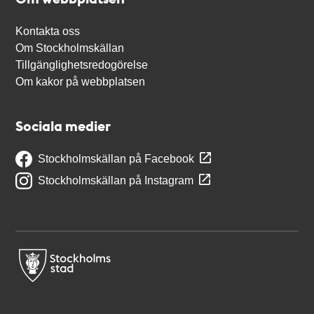
Kontakta oss
Om Stockholmskällan
Tillgänglighetsredogörelse
Om kakor på webbplatsen
Sociala medier
Stockholmskällan på Facebook
Stockholmskällan på Instagram