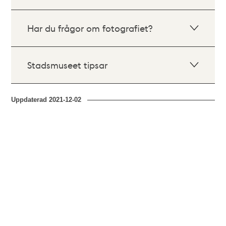
Har du frågor om fotografiet?
Stadsmuseet tipsar
Uppdaterad
2021-12-02