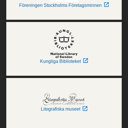
Föreningen Stockholms Företagsminnen
Kungliga Biblioteket
Litografiska museet