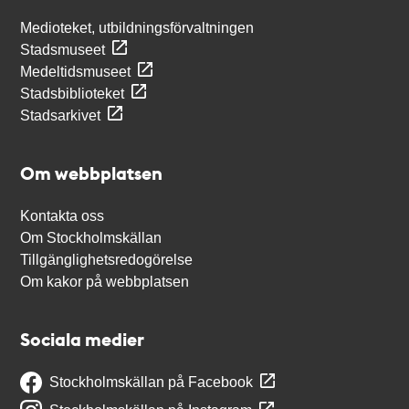
Medioteket, utbildningsförvaltningen
Stadsmuseet
Medeltidsmuseet
Stadsbiblioteket
Stadsarkivet
Om webbplatsen
Kontakta oss
Om Stockholmskällan
Tillgänglighetsredogörelse
Om kakor på webbplatsen
Sociala medier
Stockholmskällan på Facebook