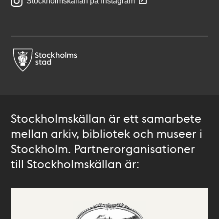
Stockholmskällan på Instagram
Stockholmskällan är ett samarbete
mellan arkiv, bibliotek och museer i
Stockholm. Partnerorganisationer
till Stockholmskällan är: