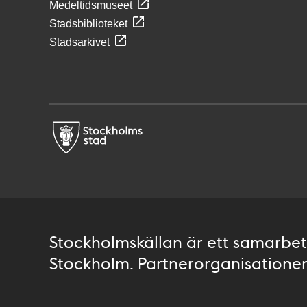
Medeltidsmuseet
Stadsbiblioteket
Stadsarkivet
Stockholmskällan är ett samarbete
Stockholm. Partnerorganisationer 