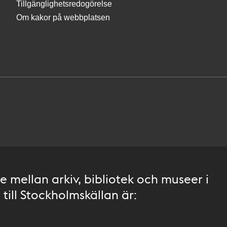
Tillgänglighetsredogörelse
Om kakor på webbplatsen
 mellan arkiv, bibliotek och museer i
till Stockholmskällan är: