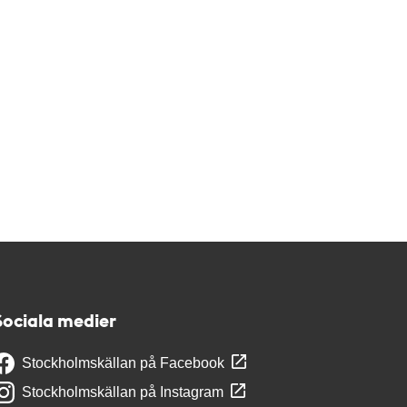
Sociala medier
Stockholmskällan på Facebook
Stockholmskällan på Instagram