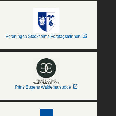
Föreningen Stockholms Företagsminnen
Prins Eugens Waldemarsudde