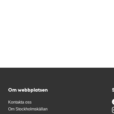
Om webbplatsen
Kontakta oss
Om Stockholmskällan