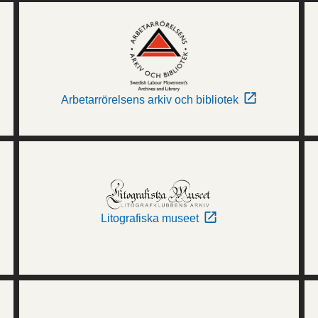
Arbetarrörelsens arkiv och bibliotek
Litografiska museet