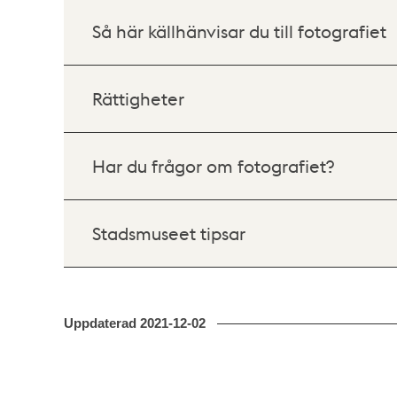
Så här källhänvisar du till fotografiet
Rättigheter
Har du frågor om fotografiet?
Stadsmuseet tipsar
Uppdaterad
2021-12-02