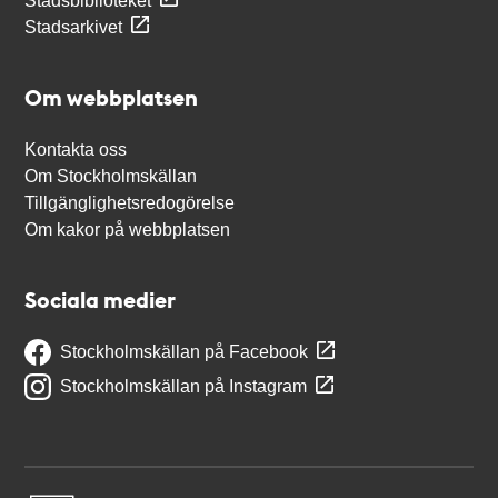
Stadsbiblioteket
Stadsarkivet
Om webbplatsen
Kontakta oss
Om Stockholmskällan
Tillgänglighetsredogörelse
Om kakor på webbplatsen
Sociala medier
Stockholmskällan på Facebook
Stockholmskällan på Instagram