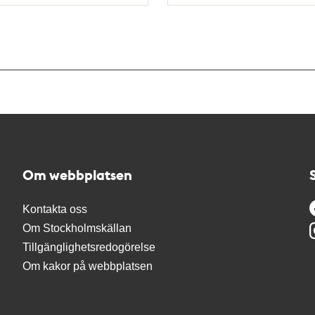
Typ
Om webbplatsen
Kontakta oss
Om Stockholmskällan
Tillgänglighetsredogörelse
Om kakor på webbplatsen