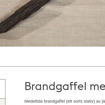
Brandgaffel me
Medeltida brandgaffel (ett sorts stativ) av 