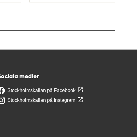
Typ
Sociala medier
Stockholmskällan på Facebook
Stockholmskällan på Instagram