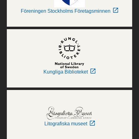
Föreningen Stockholms Företagsminnen
Kungliga Biblioteket
Litografiska museet