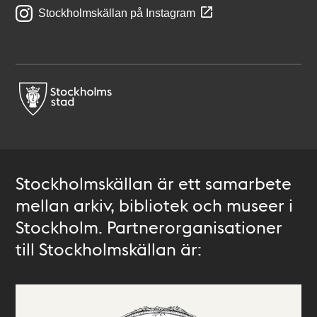
Stockholmskällan på Instagram
Stockholmskällan är ett samarbete
mellan arkiv, bibliotek och museer i
Stockholm. Partnerorganisationer
till Stockholmskällan är: