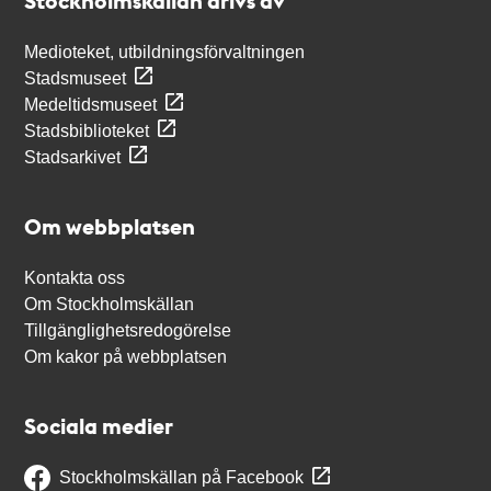
Stockholmskällan drivs av
Medioteket, utbildningsförvaltningen
Stadsmuseet
Medeltidsmuseet
Stadsbiblioteket
Stadsarkivet
Om webbplatsen
Kontakta oss
Om Stockholmskällan
Tillgänglighetsredogörelse
Om kakor på webbplatsen
Sociala medier
Stockholmskällan på Facebook