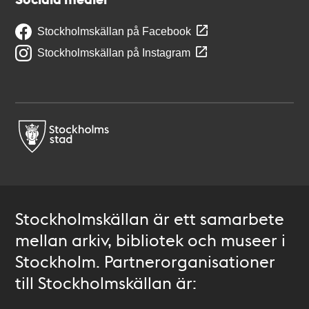
Stockholmskällan på Facebook
Stockholmskällan på Instagram
Stockholmskällan är ett samarbete
mellan arkiv, bibliotek och museer i
Stockholm. Partnerorganisationer
till Stockholmskällan är: