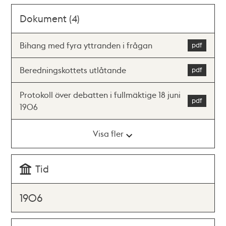
Dokument (4)
Bihang med fyra yttranden i frågan
Beredningskottets utlåtande
Protokoll över debatten i fullmäktige 18 juni
1906
Visa fler
Tid
1906