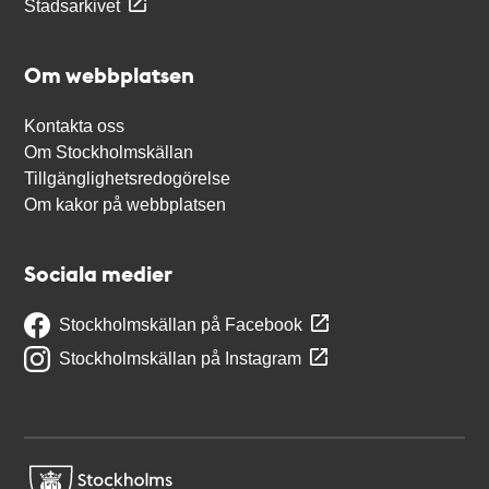
Stadsarkivet
Om webbplatsen
Kontakta oss
Om Stockholmskällan
Tillgänglighetsredogörelse
Om kakor på webbplatsen
Sociala medier
Stockholmskällan på Facebook
Stockholmskällan på Instagram