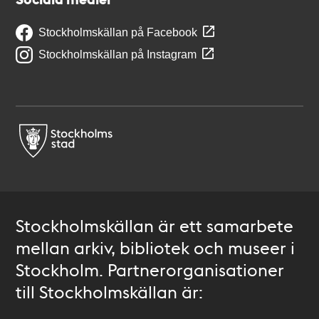
Stockholmskällan på Facebook
Stockholmskällan på Instagram
Stockholmskällan är ett samarbete
mellan arkiv, bibliotek och museer i
Stockholm. Partnerorganisationer
till Stockholmskällan är: