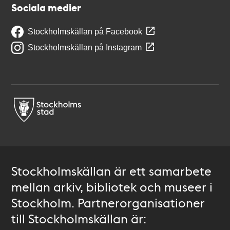
Sociala medier
Stockholmskällan på Facebook
Stockholmskällan på Instagram
Stockholmskällan är ett samarbete
mellan arkiv, bibliotek och museer i
Stockholm. Partnerorganisationer
till Stockholmskällan är: