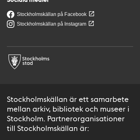
Stockholmskällan på Facebook
Stockholmskällan på Instagram
Stockholmskällan är ett samarbete
mellan arkiv, bibliotek och museer i
Stockholm. Partnerorganisationer
till Stockholmskällan är: