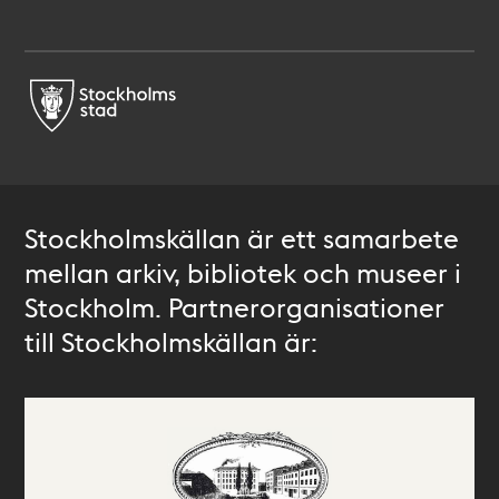
Stockholmskällan är ett samarbete
mellan arkiv, bibliotek och museer i
Stockholm. Partnerorganisationer
till Stockholmskällan är: