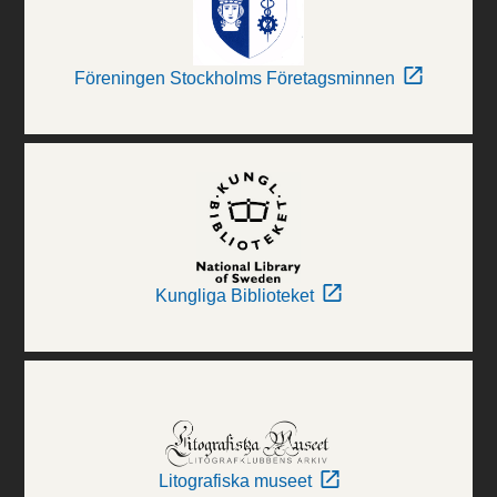
Föreningen Stockholms Företagsminnen
Kungliga Biblioteket
Litografiska museet