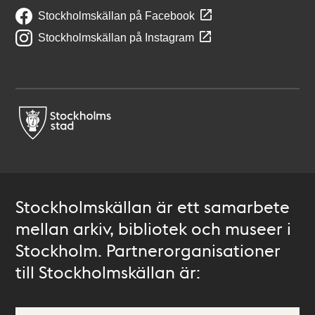
Stockholmskällan på Facebook
Stockholmskällan på Instagram
Stockholmskällan är ett samarbete
mellan arkiv, bibliotek och museer i
Stockholm. Partnerorganisationer
till Stockholmskällan är: