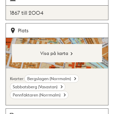
1867 till 2004
Plats
Visa på karta
Kvarter:
Bergslagen (Norrmalm)
Sabbatsberg (Vasastan)
Pennfäktaren (Norrmalm)