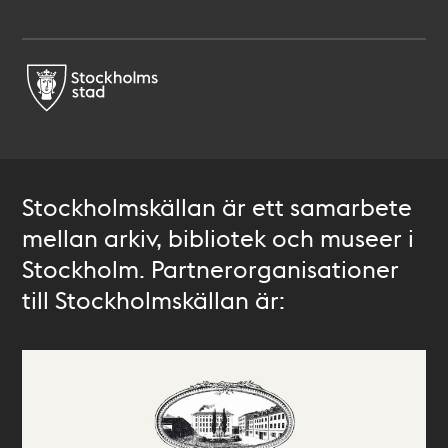
Stockholmskällan är ett samarbete
mellan arkiv, bibliotek och museer i
Stockholm. Partnerorganisationer
till Stockholmskällan är: