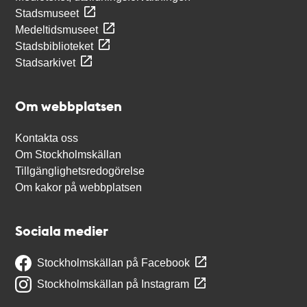
Stadsmuseet
Medeltidsmuseet
Stadsbiblioteket
Stadsarkivet
Om webbplatsen
Kontakta oss
Om Stockholmskällan
Tillgänglighetsredogörelse
Om kakor på webbplatsen
Sociala medier
Stockholmskällan på Facebook
Stockholmskällan på Instagram