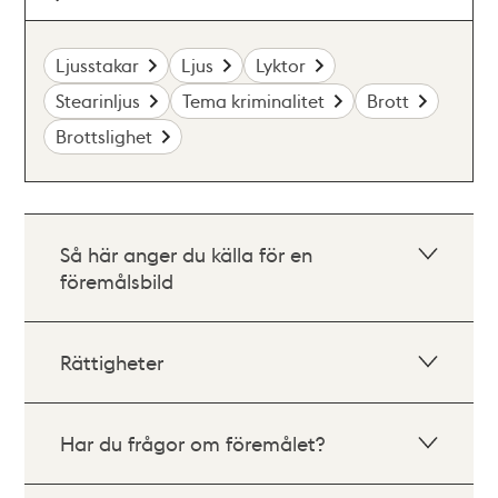
Ljusstakar
Ljus
Lyktor
Stearinljus
Tema kriminalitet
Brott
Brottslighet
Så här anger du källa för en
föremålsbild
Rättigheter
Har du frågor om föremålet?