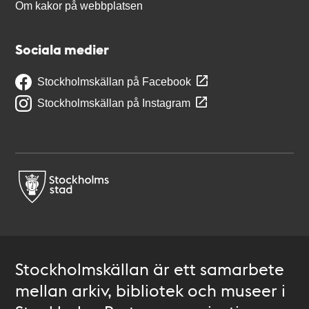
Om kakor på webbplatsen
Sociala medier
Stockholmskällan på Facebook
Stockholmskällan på Instagram
Stockholmskällan är ett samarbete
mellan arkiv, bibliotek och museer i