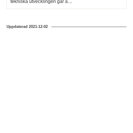
tekniska utvecklingen går a…
Uppdaterad
2021-12-02