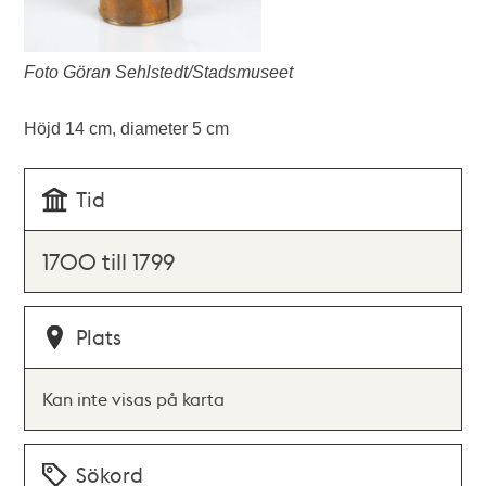
Foto Göran Sehlstedt/Stadsmuseet
Höjd 14 cm, diameter 5 cm
Tid
1700 till 1799
Plats
Kan inte visas på karta
Sökord