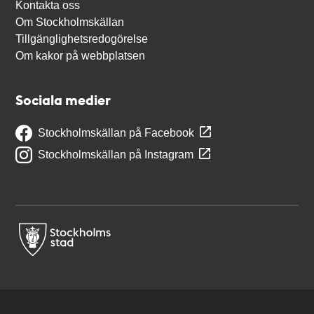
Kontakta oss
Om Stockholmskällan
Tillgänglighetsredogörelse
Om kakor på webbplatsen
Sociala medier
Stockholmskällan på Facebook
Stockholmskällan på Instagram