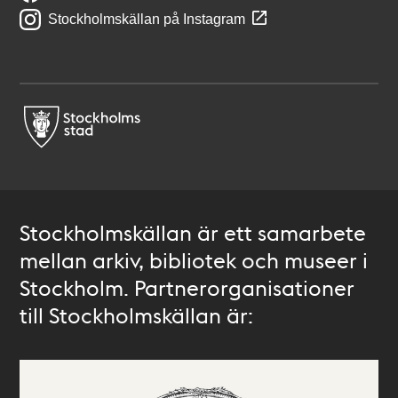
Stockholmskällan på Instagram
Stockholmskällan är ett samarbete
mellan arkiv, bibliotek och museer i
Stockholm. Partnerorganisationer
till Stockholmskällan är: