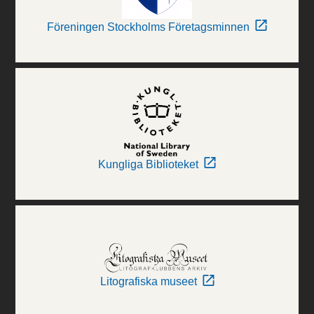
Föreningen Stockholms Företagsminnen
Kungliga Biblioteket
Litografiska museet