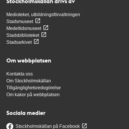
Stockholmskällan drivs av
Medioteket, utbildningsförvaltningen
Stadsmuseet
Medeltidsmuseet
Stadsbiblioteket
Stadsarkivet
Om webbplatsen
Kontakta oss
Om Stockholmskällan
Tillgänglighetsredogörelse
Om kakor på webbplatsen
Sociala medier
Stockholmskällan på Facebook