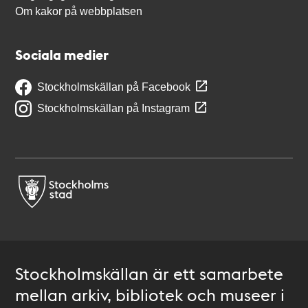
Om kakor på webbplatsen
Sociala medier
Stockholmskällan på Facebook
Stockholmskällan på Instagram
Stockholmskällan är ett samarbete
mellan arkiv, bibliotek och museer i