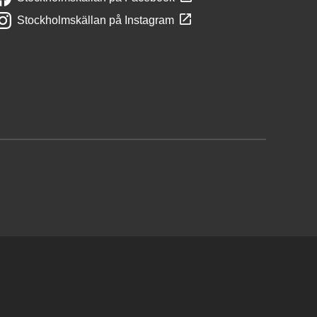
Stockholmskällan på Instagram