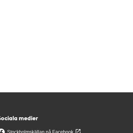
Sociala medier
Stockholmskällan på Facebook