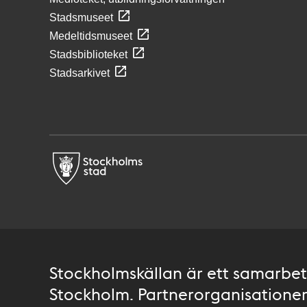
Stadsmuseet
Medeltidsmuseet
Stadsbiblioteket
Stadsarkivet
Stockholmskällan är ett samarbete
Stockholm. Partnerorganisationer 