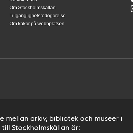
Om Stockholmskällan
Tillgänglighetsredogörelse
Om kakor på webbplatsen
 mellan arkiv, bibliotek och museer i
till Stockholmskällan är: