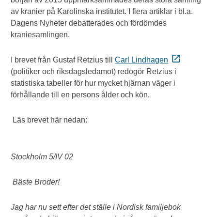
av kranier på Karolinska institutet. I flera artiklar i bl.a.
Dagens Nyheter debatterades och fördömdes
kraniesamlingen.
I brevet från Gustaf Retzius till
Carl Lindhagen
(politiker och riksdagsledamot) redogör Retzius i
statistiska tabeller för hur mycket hjärnan väger i
förhållande till en persons ålder och kön.
Läs brevet här nedan:
Stockholm 5/IV 02
Bäste Broder!
Jag har nu sett efter det ställe i Nordisk familjebok