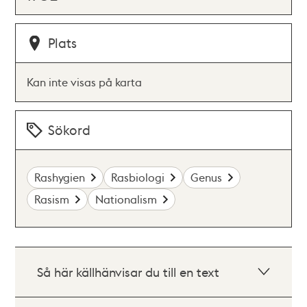
Plats
Kan inte visas på karta
Sökord
Rashygien
Rasbiologi
Genus
Rasism
Nationalism
Så här källhänvisar du till en text