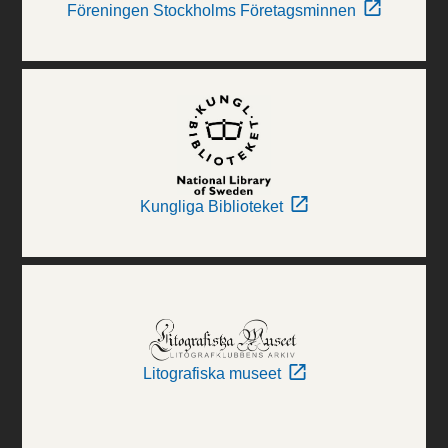
Föreningen Stockholms Företagsminnen
Kungliga Biblioteket
Litografiska museet