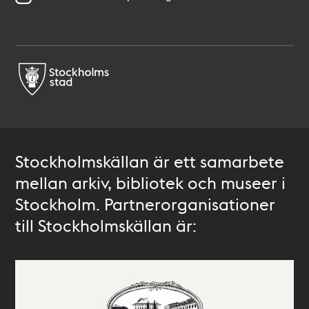
Stockholmskällan är ett samarbete
mellan arkiv, bibliotek och museer i
Stockholm. Partnerorganisationer
till Stockholmskällan är: