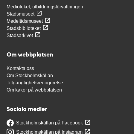
Medioteket, utbildningsförvaltningen
Stadsmuseet
Medeltidsmuseet
Stadsbiblioteket
Stadsarkivet
Om webbplatsen
Kontakta oss
Om Stockholmskällan
Tillgänglighetsredogörelse
Om kakor på webbplatsen
Sociala medier
Stockholmskällan på Facebook
Stockholmskällan på Instagram