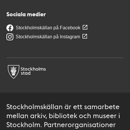
Sociala medier
Stockholmskällan på Facebook
Stockholmskällan på Instagram
Stockholmskällan är ett samarbete
mellan arkiv, bibliotek och museer i
Stockholm. Partnerorganisationer