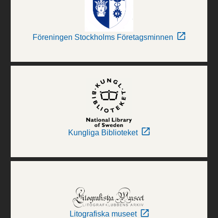
Föreningen Stockholms Företagsminnen
Kungliga Biblioteket
Litografiska museet