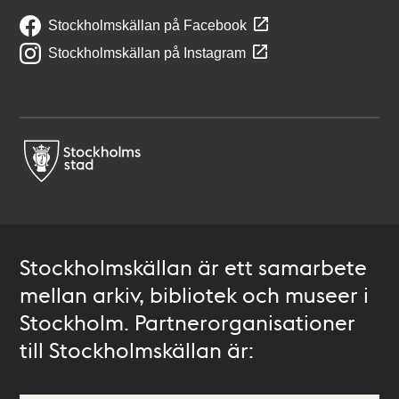
Stockholmskällan på Facebook
Stockholmskällan på Instagram
Stockholmskällan är ett samarbete
mellan arkiv, bibliotek och museer i
Stockholm. Partnerorganisationer
till Stockholmskällan är: