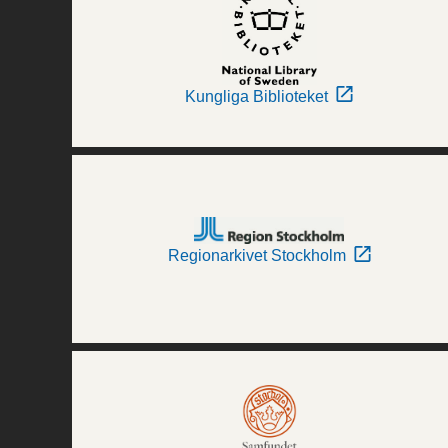
Kungliga Biblioteket
Regionarkivet Stockholm