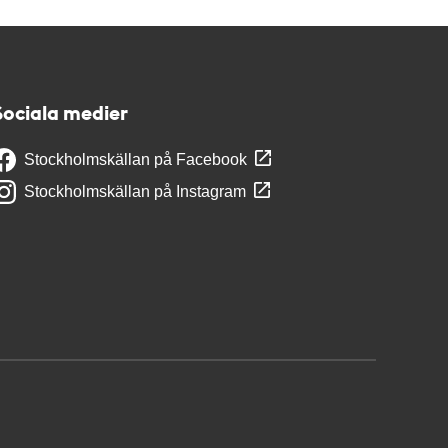
Sociala medier
Stockholmskällan på Facebook
Stockholmskällan på Instagram