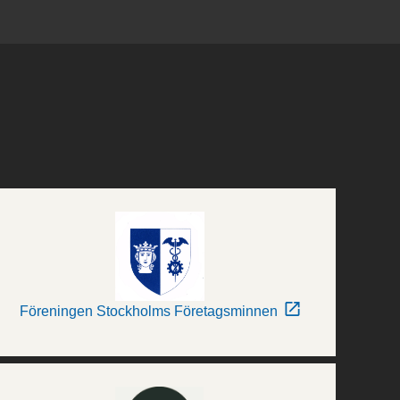
Föreningen Stockholms Företagsminnen