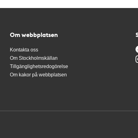
Om webbplatsen
Kontakta oss
Om Stockholmskällan
Tillgänglighetsredogörelse
Om kakor på webbplatsen