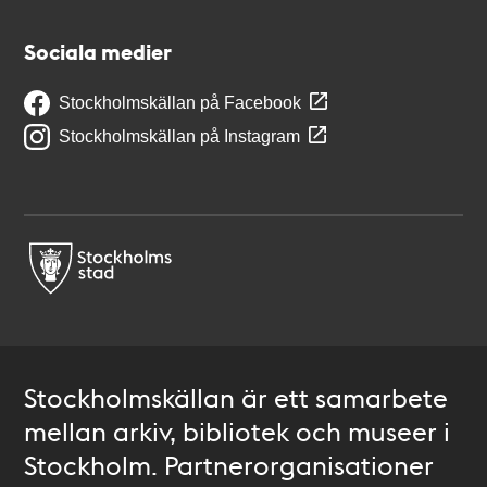
Sociala medier
Stockholmskällan på Facebook
Stockholmskällan på Instagram
Stockholmskällan är ett samarbete
mellan arkiv, bibliotek och museer i
Stockholm. Partnerorganisationer