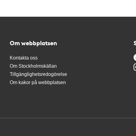
Om webbplatsen
Kontakta oss
Om Stockholmskällan
Tillgänglighetsredogörelse
Om kakor på webbplatsen