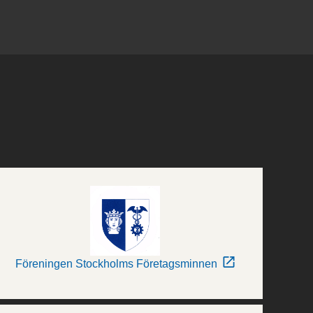
Föreningen Stockholms Företagsminnen