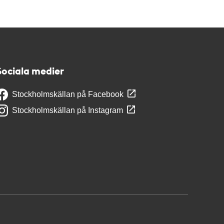
Sociala medier
Stockholmskällan på Facebook
Stockholmskällan på Instagram