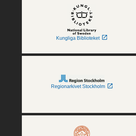
Kungliga Biblioteket
Regionarkivet Stockholm