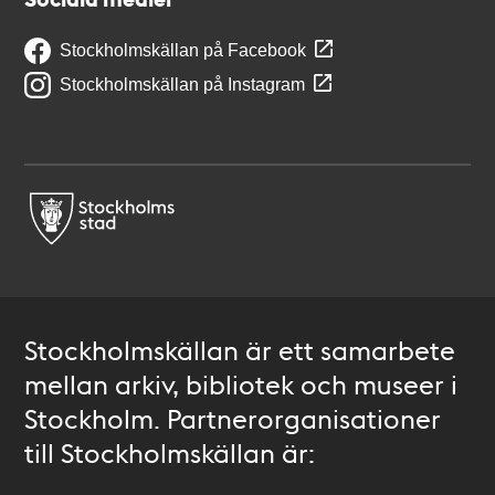
Stockholmskällan på Facebook
Stockholmskällan på Instagram
Stockholmskällan är ett samarbete
mellan arkiv, bibliotek och museer i
Stockholm. Partnerorganisationer
till Stockholmskällan är: