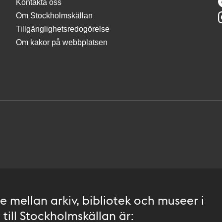
Kontakta oss
Om Stockholmskällan
Tillgänglighetsredogörelse
Om kakor på webbplatsen
 mellan arkiv, bibliotek och museer i
till Stockholmskällan är: