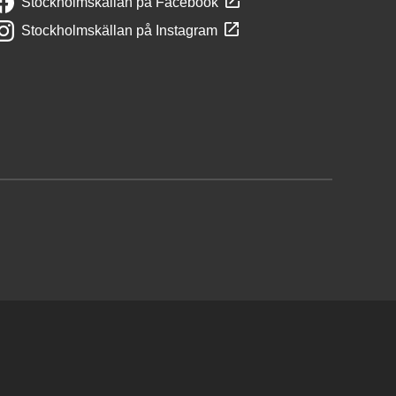
Stockholmskällan på Facebook
Stockholmskällan på Instagram