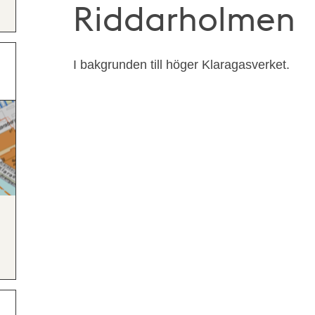
Riddarholmen
I bakgrunden till höger Klaragasverket.