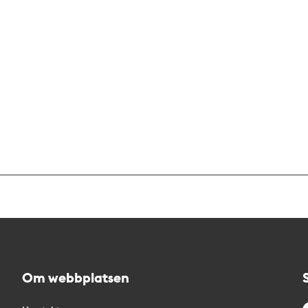
Om webbplatsen