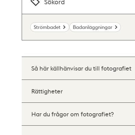
Sökord
Strömbadet
Badanläggningar
Så här källhänvisar du till fotografiet
Rättigheter
Har du frågor om fotografiet?