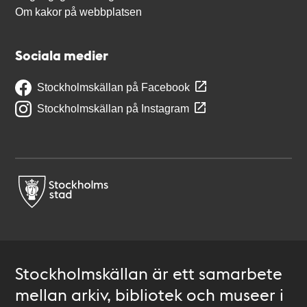
Om kakor på webbplatsen
Sociala medier
Stockholmskällan på Facebook
Stockholmskällan på Instagram
Stockholmskällan är ett samarbete
mellan arkiv, bibliotek och museer i