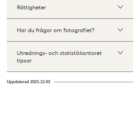
Rättigheter
Har du frågor om fotografiet?
Utrednings- och statistikkontoret
tipsar
Uppdaterad
2021-12-02