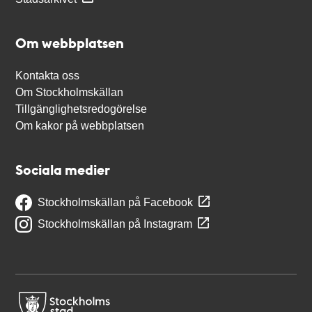
Om webbplatsen
Kontakta oss
Om Stockholmskällan
Tillgänglighetsredogörelse
Om kakor på webbplatsen
Sociala medier
Stockholmskällan på Facebook
Stockholmskällan på Instagram