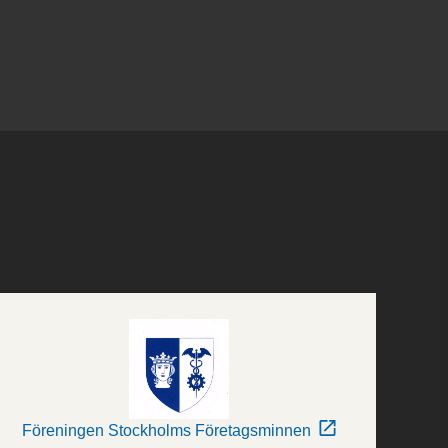
Föreningen Stockholms Företagsminnen