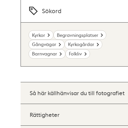
Sökord
Kyrkor
Begravningsplatser
Gångvägar
Kyrkogårdar
Barnvagnar
Folkliv
Så här källhänvisar du till fotografiet
Rättigheter