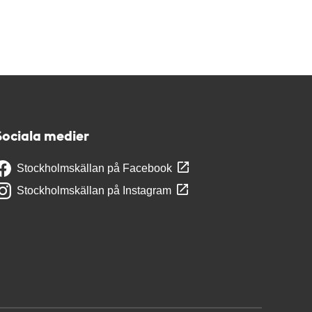
Sociala medier
Stockholmskällan på Facebook
Stockholmskällan på Instagram