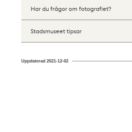
Har du frågor om fotografiet?
Stadsmuseet tipsar
Uppdaterad
2021-12-02