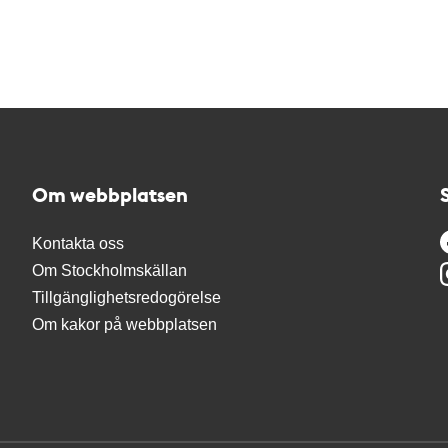
Om webbplatsen
Kontakta oss
Om Stockholmskällan
Tillgänglighetsredogörelse
Om kakor på webbplatsen