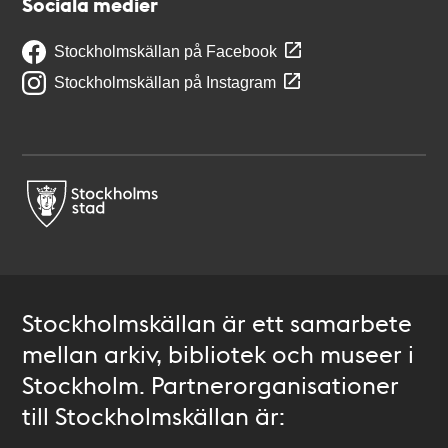
Sociala medier
Stockholmskällan på Facebook
Stockholmskällan på Instagram
Stockholmskällan är ett samarbete
mellan arkiv, bibliotek och museer i
Stockholm. Partnerorganisationer
till Stockholmskällan är: