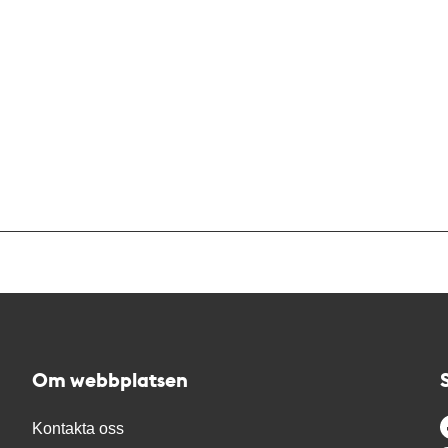
Om webbplatsen
Kontakta oss