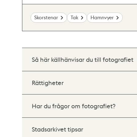
Skorstenar
Tak
Hamnvyer
Så här källhänvisar du till fotografiet
Rättigheter
Har du frågor om fotografiet?
Stadsarkivet tipsar