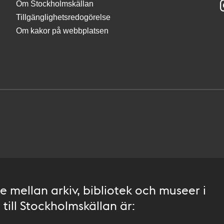
Om Stockholmskällan
Tillgänglighetsredogörelse
Om kakor på webbplatsen
 mellan arkiv, bibliotek och museer i
till Stockholmskällan är: