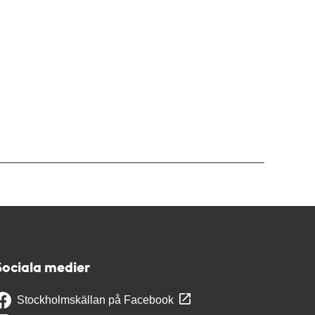
Sociala medier
Stockholmskällan på Facebook