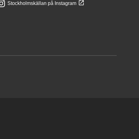
Stockholmskällan på Instagram