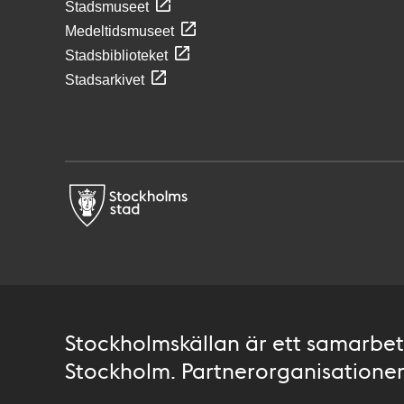
Stadsmuseet
Medeltidsmuseet
Stadsbiblioteket
Stadsarkivet
Stockholmskällan är ett samarbete
Stockholm. Partnerorganisationer 