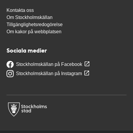
Kontakta oss
Om Stockholmskällan
Tillgänglighetsredogörelse
Om kakor på webbplatsen
Sociala medier
Stockholmskällan på Facebook
Stockholmskällan på Instagram