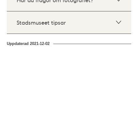
Stadsmuseet tipsar
Uppdaterad
2021-12-02