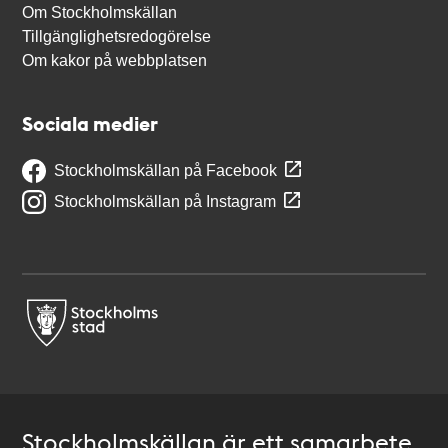
Om Stockholmskällan
Tillgänglighetsredogörelse
Om kakor på webbplatsen
Sociala medier
Stockholmskällan på Facebook
Stockholmskällan på Instagram
Stockholmskällan är ett samarbete