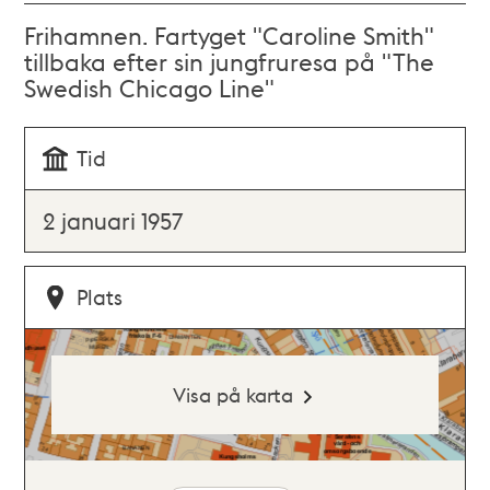
Frihamnen. Fartyget "Caroline Smith"
tillbaka efter sin jungfruresa på "The
Swedish Chicago Line"
Tid
2 januari 1957
Plats
Visa på karta