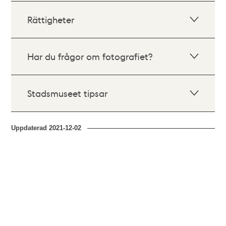
Rättigheter
Har du frågor om fotografiet?
Stadsmuseet tipsar
Uppdaterad
2021-12-02