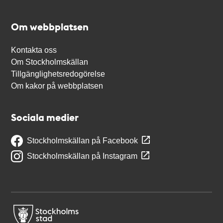
Om webbplatsen
Kontakta oss
Om Stockholmskällan
Tillgänglighetsredogörelse
Om kakor på webbplatsen
Sociala medier
Stockholmskällan på Facebook
Stockholmskällan på Instagram