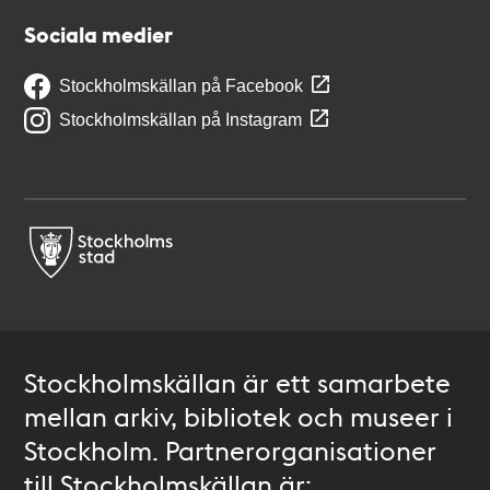
Sociala medier
Stockholmskällan på Facebook
Stockholmskällan på Instagram
Stockholmskällan är ett samarbete
mellan arkiv, bibliotek och museer i
Stockholm. Partnerorganisationer
till Stockholmskällan är: