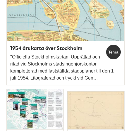
1954 års karta över Stockholm
Tema
"Officiella Stockholmskartan. Upprättad och
ritad vid Stockholms stadsingenjörskontor
kompletterad med fastställda stadsplaner till den 1
juli 1954. Litograferad och tryckt vid Gen…