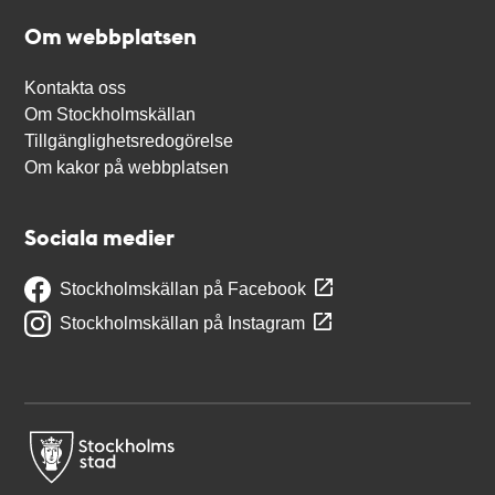
Om webbplatsen
Kontakta oss
Om Stockholmskällan
Tillgänglighetsredogörelse
Om kakor på webbplatsen
Sociala medier
Stockholmskällan på Facebook
Stockholmskällan på Instagram