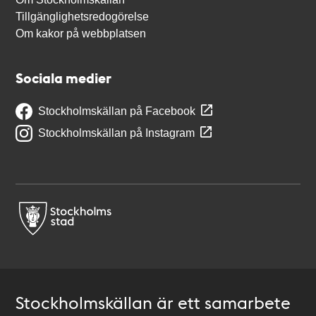
Tillgänglighetsredogörelse
Om kakor på webbplatsen
Sociala medier
Stockholmskällan på Facebook
Stockholmskällan på Instagram
Stockholmskällan är ett samarbete