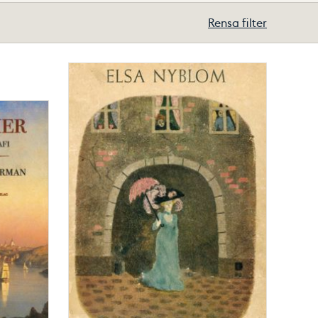
Rensa filter