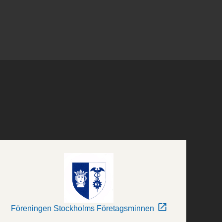
Föreningen Stockholms Företagsminnen