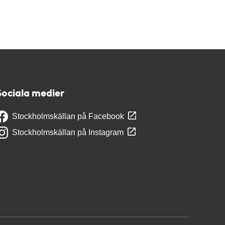
Sociala medier
Stockholmskällan på Facebook
Stockholmskällan på Instagram