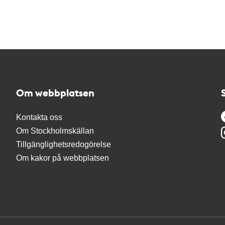
Om webbplatsen
Kontakta oss
Om Stockholmskällan
Tillgänglighetsredogörelse
Om kakor på webbplatsen