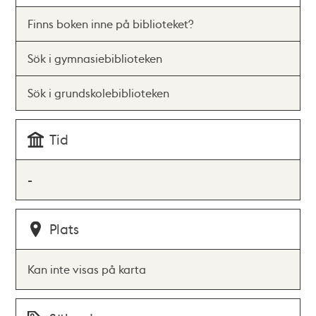
Finns boken inne på biblioteket?
Sök i gymnasiebiblioteken
Sök i grundskolebiblioteken
Tid
-
Plats
Kan inte visas på karta