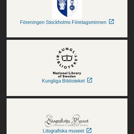
Föreningen Stockholms Företagsminnen
Kungliga Biblioteket
Litografiska museet