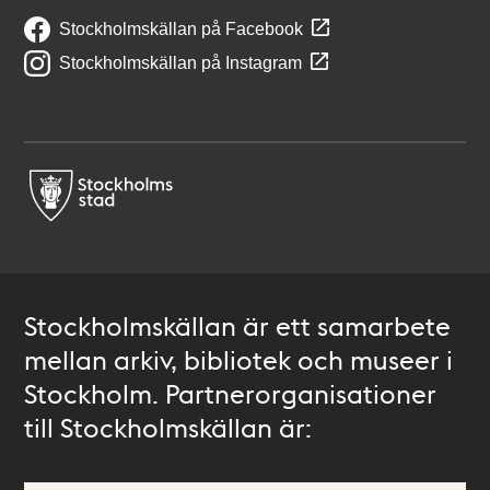
Stockholmskällan på Facebook
Stockholmskällan på Instagram
Stockholmskällan är ett samarbete
mellan arkiv, bibliotek och museer i
Stockholm. Partnerorganisationer
till Stockholmskällan är: