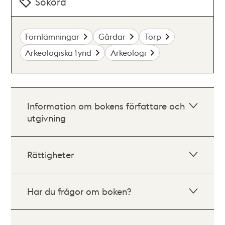
Sökord
Fornlämningar
Gårdar
Torp
Arkeologiska fynd
Arkeologi
Information om bokens författare och
utgivning
Rättigheter
Har du frågor om boken?