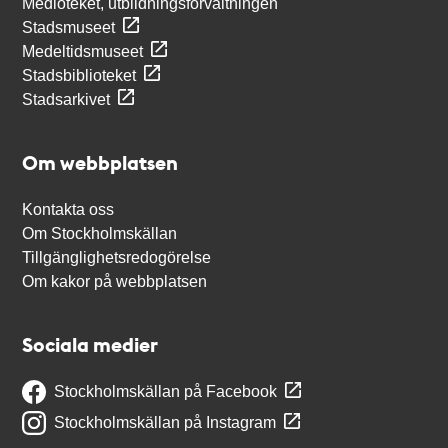
Medioteket, utbildningsförvaltningen
Stadsmuseet
Medeltidsmuseet
Stadsbiblioteket
Stadsarkivet
Om webbplatsen
Kontakta oss
Om Stockholmskällan
Tillgänglighetsredogörelse
Om kakor på webbplatsen
Sociala medier
Stockholmskällan på Facebook
Stockholmskällan på Instagram