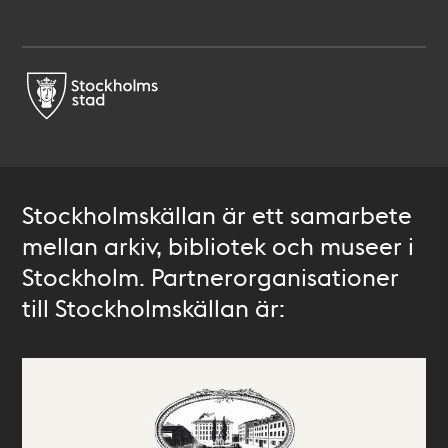
Stockholmskällan är ett samarbete
mellan arkiv, bibliotek och museer i
Stockholm. Partnerorganisationer
till Stockholmskällan är: