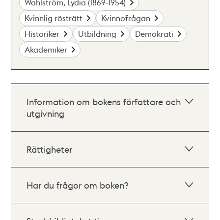
Wahlström, Lydia (1869-1954)
Kvinnlig rösträtt
Kvinnofrågan
Historiker
Utbildning
Demokrati
Akademiker
Information om bokens författare och
utgivning
Rättigheter
Har du frågor om boken?