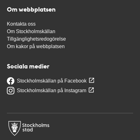
Om webbplatsen
Kontakta oss
Om Stockholmskällan
Tillgänglighetsredogörelse
Om kakor på webbplatsen
Sociala medier
Stockholmskällan på Facebook
Stockholmskällan på Instagram