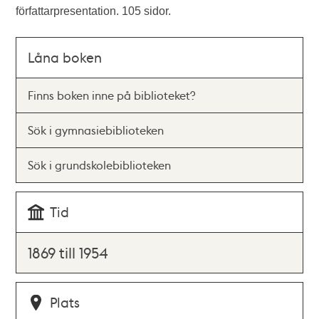
författarpresentation. 105 sidor.
Låna boken
Finns boken inne på biblioteket?
Sök i gymnasiebiblioteken
Sök i grundskolebiblioteken
Tid
1869 till 1954
Plats