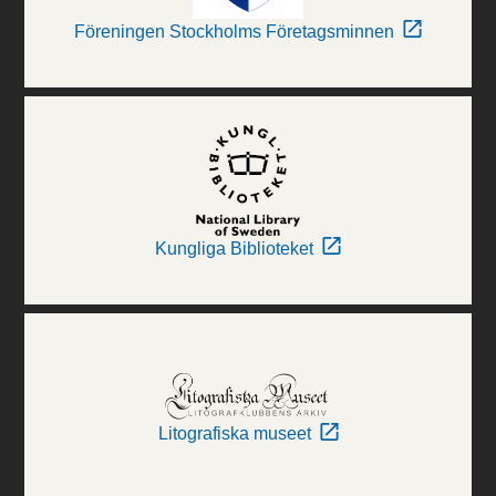
Föreningen Stockholms Företagsminnen
Kungliga Biblioteket
Litografiska museet