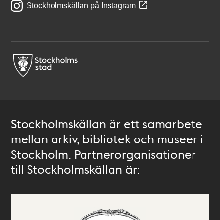
Stockholmskällan på Instagram
Stockholmskällan är ett samarbete
mellan arkiv, bibliotek och museer i
Stockholm. Partnerorganisationer
till Stockholmskällan är: