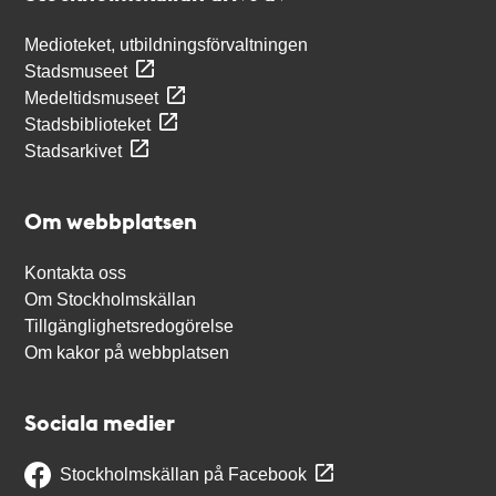
Medioteket, utbildningsförvaltningen
Stadsmuseet
Medeltidsmuseet
Stadsbiblioteket
Stadsarkivet
Om webbplatsen
Kontakta oss
Om Stockholmskällan
Tillgänglighetsredogörelse
Om kakor på webbplatsen
Sociala medier
Stockholmskällan på Facebook